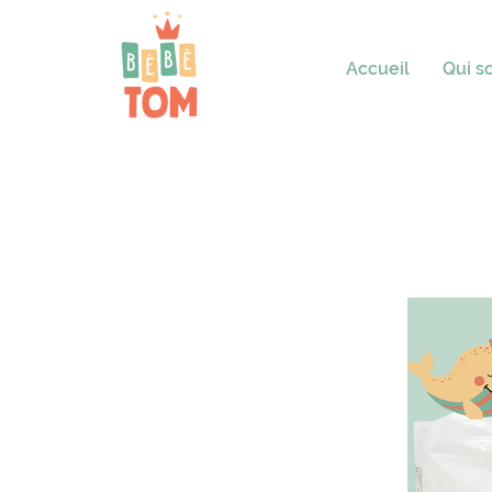
Accueil
Qui 