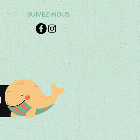
SUIVEZ-NOUS