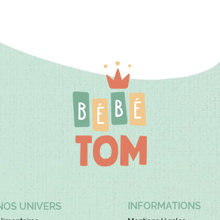
INFORMATIONS
NOS UNIVERS