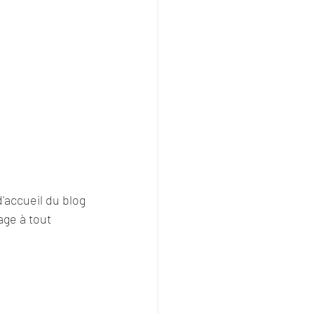
'accueil du blog 
ge à tout 