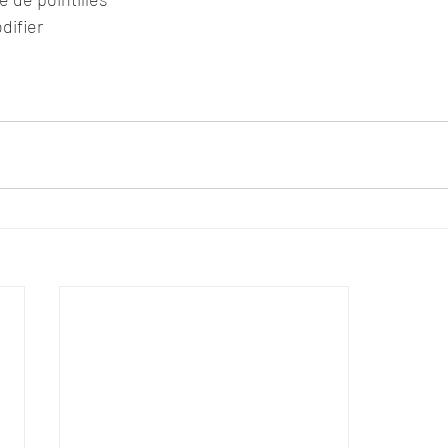
difier