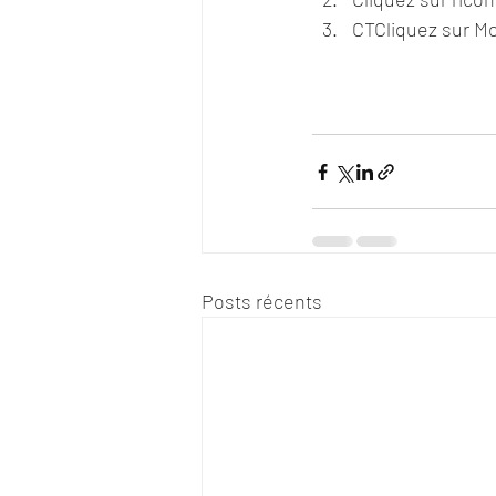
CTCliquez sur Mo
Posts récents