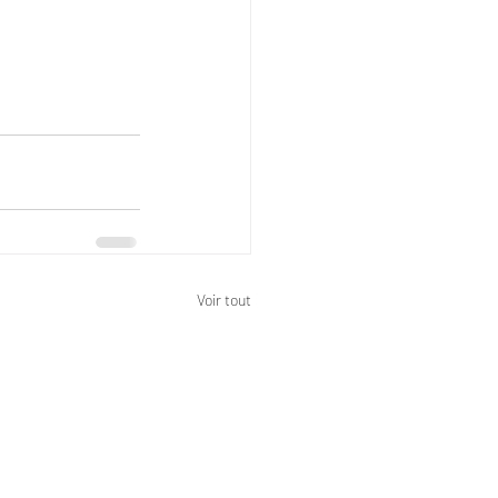
Voir tout