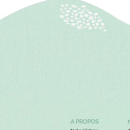
A PROPOS