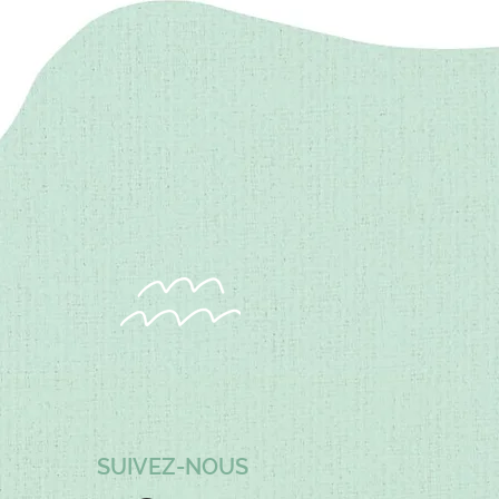
SUIVEZ-NOUS